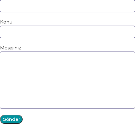
Konu
Mesajınız