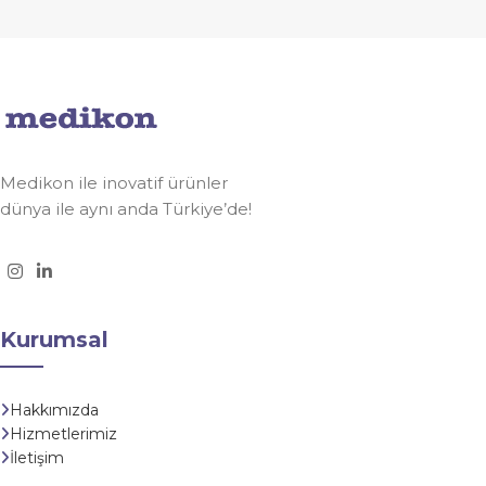
Medikon ile inovatif ürünler
dünya ile aynı anda Türkiye’de!
Kurumsal
Hakkımızda
Hizmetlerimiz
İletişim