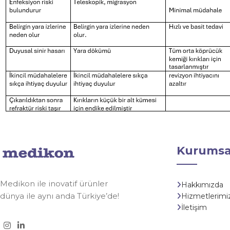
Kurumsa
Medikon ile inovatif ürünler
Hakkımızda
dünya ile aynı anda Türkiye’de!
Hizmetlerimi
İletişim